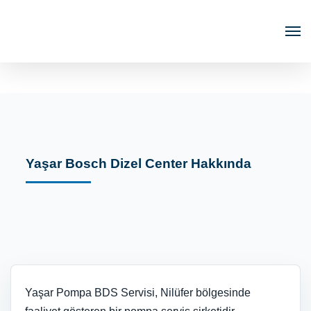
Yaşar Bosch Dizel Center Hakkında
Yaşar Pompa BDS Servisi, Nilüfer bölgesinde