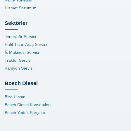
Kalite Yönetimi
Hizmet Sözümüz
Sektörler
Jeneratör Servisi
Hafif Ticari Araç Servisi
İş Makinesi Servisi
Traktör Servisi
Kamyon Servisi
Bosch Diesel
Bize Ulaşın
Bosch Diesel Konseptleri
Bosch Yedek Parçaları