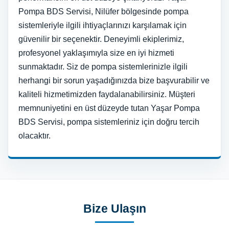
Pompa BDS Servisi, Nilüfer bölgesinde pompa
sistemleriyle ilgili ihtiyaçlarınızı karşılamak için
güvenilir bir seçenektir. Deneyimli ekiplerimiz,
profesyonel yaklaşımıyla size en iyi hizmeti
sunmaktadır. Siz de pompa sistemlerinizle ilgili
herhangi bir sorun yaşadığınızda bize başvurabilir ve
kaliteli hizmetimizden faydalanabilirsiniz. Müşteri
memnuniyetini en üst düzeyde tutan Yaşar Pompa
BDS Servisi, pompa sistemleriniz için doğru tercih
olacaktır.
Bize Ulaşın