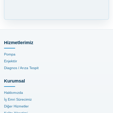
Hizmetlerimiz
Pompa
Enjektör
Diagnos / Arıza Tespit
Kurumsal
Hakkımızda
İş Emri Sürecimiz
Diğer Hizmetler