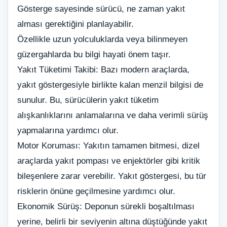
Gösterge sayesinde sürücü, ne zaman yakıt
alması gerektiğini planlayabilir.
Özellikle uzun yolculuklarda veya bilinmeyen
güzergahlarda bu bilgi hayati önem taşır.
Yakıt Tüketimi Takibi: Bazı modern araçlarda,
yakıt göstergesiyle birlikte kalan menzil bilgisi de
sunulur. Bu, sürücülerin yakıt tüketim
alışkanlıklarını anlamalarına ve daha verimli sürüş
yapmalarına yardımcı olur.
Motor Koruması: Yakıtın tamamen bitmesi, dizel
araçlarda yakıt pompası ve enjektörler gibi kritik
bileşenlere zarar verebilir. Yakıt göstergesi, bu tür
risklerin önüne geçilmesine yardımcı olur.
Ekonomik Sürüş: Deponun sürekli boşaltılması
yerine, belirli bir seviyenin altına düştüğünde yakıt