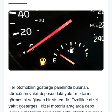
Her otomobilin gösterge panelinde bulunan,
sürücünün yakıt deposundaki yakıt miktarını
görmesini sağlayan bir sistemdir. Özellikle dizel
yakıt göstergesi, dizel motorlu araçlarda depo