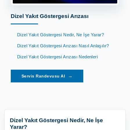
Dizel Yakıt Göstergesi Arızası
Dizel Yakıt Göstergesi Nedir, Ne İşe Yarar?
Dizel Yakıt Göstergesi Arızası Nasıl Anlaşılır?
Dizel Yakıt Göstergesi Arızası Nedenleri
→
Dizel Yakıt Göstergesi Nedir, Ne İşe
Yarar?