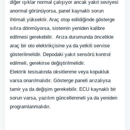
diğer ışıklar normal çalışıyor ancak yakıt seviyesi
anormal görünüyorsa, panel kaynaklı sorun
ihtimali yüksektir. Araç stop edildiğinde gösterge
sıfıra dönmüyorsa, sistemin yeniden kalibre
edilmesi gerekebilir. Arıza durumunda öncelikle
araç bir oto elektrikçisine ya da yetkili servise
gösterilmelidir. Depodaki yakıt sensörü kontrol
edilmeli, gerekirse değiştirilmelidir.
Elektrik tesisatında oksitlenme veya kopukluk
varsa onarılmalıdır. Gösterge paneli arızalıysa
tamir ya da değişim gerekebilir. ECU kaynaklı bir
sorun varsa, yazılım güncellenmeli ya da yeniden
programlanmalıdır.