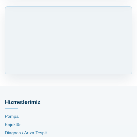
Hizmetlerimiz
Pompa
Enjektör
Diagnos / Arıza Tespit