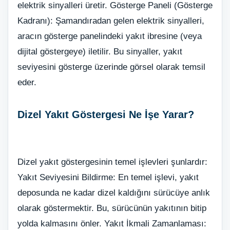
elektrik sinyalleri üretir. Gösterge Paneli (Gösterge
Kadranı): Şamandıradan gelen elektrik sinyalleri,
aracın gösterge panelindeki yakıt ibresine (veya
dijital göstergeye) iletilir. Bu sinyaller, yakıt
seviyesini gösterge üzerinde görsel olarak temsil
eder.
Dizel Yakıt Göstergesi Ne İşe Yarar?
Dizel yakıt göstergesinin temel işlevleri şunlardır:
Yakıt Seviyesini Bildirme: En temel işlevi, yakıt
deposunda ne kadar dizel kaldığını sürücüye anlık
olarak göstermektir. Bu, sürücünün yakıtının bitip
yolda kalmasını önler. Yakıt İkmali Zamanlaması: