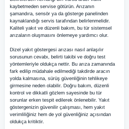
kaybetmeden servise götürün. Arızanın
şamandıra, sensör ya da gösterge panelinden
kaynaklandığı servis tarafından belirlenmelidir.
Kaliteli yakıt ve düzenli bakım, bu tür sistemsel
arızaların oluşmasını önlemeye yardımcı olur.
Dizel yakıt göstergesi arızası nasıl anlaşılır
sorusunun cevabı, belirti takibi ve doğru test
yöntemleriyle oldukça nettir. Bu arıza zamanında
fark edilip müdahale edilmediği takdirde aracın
yolda kalmasına, sürüş güvenliğinin tehlikeye
girmesine neden olabilir. Doğru bakım, düzenli
kontrol ve dikkatli gözlem sayesinde bu tür
sorunlar erken tespit edilerek önlenebilir. Yakıt
göstergenizin güvenilir çalışması, hem yakıt
verimliliğiniz hem de yol güvenliğiniz açısından
oldukça kritiktir.