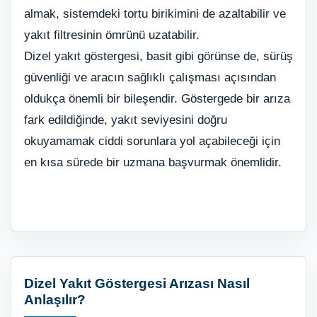
almak, sistemdeki tortu birikimini de azaltabilir ve
yakıt filtresinin ömrünü uzatabilir.
Dizel yakıt göstergesi, basit gibi görünse de, sürüş
güvenliği ve aracın sağlıklı çalışması açısından
oldukça önemli bir bileşendir. Göstergede bir arıza
fark edildiğinde, yakıt seviyesini doğru
okuyamamak ciddi sorunlara yol açabileceği için
en kısa sürede bir uzmana başvurmak önemlidir.
Dizel Yakıt Göstergesi Arızası Nasıl
Anlaşılır?