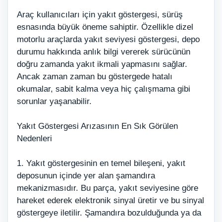
Araç kullanıcıları için yakıt göstergesi, sürüş
esnasında büyük öneme sahiptir. Özellikle dizel
motorlu araçlarda yakıt seviyesi göstergesi, depo
durumu hakkında anlık bilgi vererek sürücünün
doğru zamanda yakıt ikmali yapmasını sağlar.
Ancak zaman zaman bu göstergede hatalı
okumalar, sabit kalma veya hiç çalışmama gibi
sorunlar yaşanabilir.
Yakıt Göstergesi Arızasının En Sık Görülen
Nedenleri
1. Yakıt göstergesinin en temel bileşeni, yakıt
deposunun içinde yer alan şamandıra
mekanizmasıdır. Bu parça, yakıt seviyesine göre
hareket ederek elektronik sinyal üretir ve bu sinyal
göstergeye iletilir. Şamandıra bozulduğunda ya da