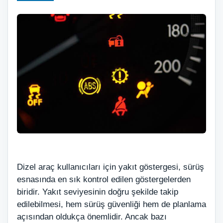
Dizel araç kullanıcıları için yakıt göstergesi, sürüş
esnasında en sık kontrol edilen göstergelerden
biridir. Yakıt seviyesinin doğru şekilde takip
edilebilmesi, hem sürüş güvenliği hem de planlama
açısından oldukça önemlidir. Ancak bazı