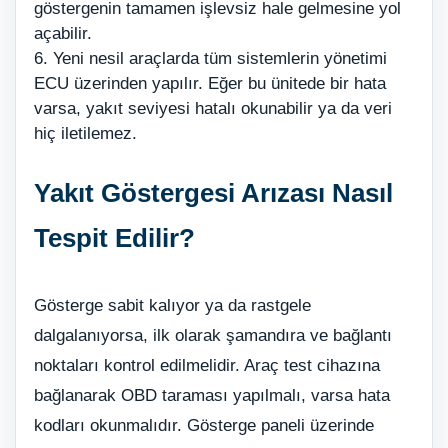
göstergenin tamamen işlevsiz hale gelmesine yol
açabilir.
6. Yeni nesil araçlarda tüm sistemlerin yönetimi
ECU üzerinden yapılır. Eğer bu ünitede bir hata
varsa, yakıt seviyesi hatalı okunabilir ya da veri
hiç iletilemez.
Yakıt Göstergesi Arızası Nasıl
Tespit Edilir?
Gösterge sabit kalıyor ya da rastgele
dalgalanıyorsa, ilk olarak şamandıra ve bağlantı
noktaları kontrol edilmelidir. Araç test cihazına
bağlanarak OBD taraması yapılmalı, varsa hata
kodları okunmalıdır. Gösterge paneli üzerinde