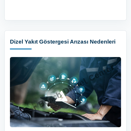
Dizel Yakıt Göstergesi Arızası Nedenleri