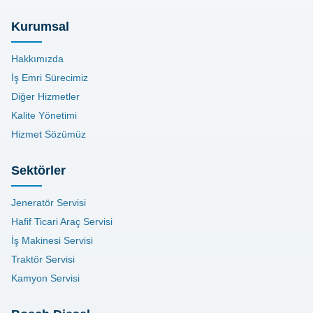
Kurumsal
Hakkımızda
İş Emri Sürecimiz
Diğer Hizmetler
Kalite Yönetimi
Hizmet Sözümüz
Sektörler
Jeneratör Servisi
Hafif Ticari Araç Servisi
İş Makinesi Servisi
Traktör Servisi
Kamyon Servisi